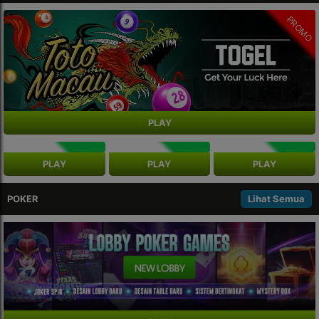
PROMO
PLAY
NEW
NEW
NEW
PLAY
PLAY
PLAY
POKER
Lihat Semua