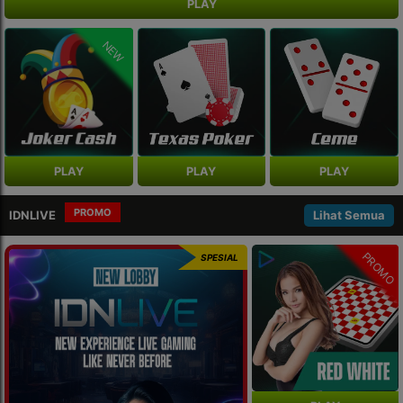
PLAY
NEW
PLAY
PLAY
PLAY
PROMO
IDNLIVE
Lihat Semua
PROMO
SPESIAL