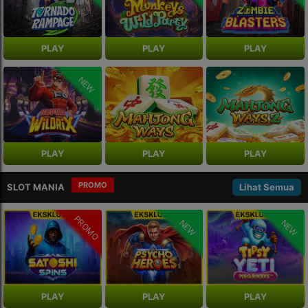
PLAY
PLAY
PLAY
NEW
PLAY
PLAY
PLAY
PROMO
SLOT MANIA
Lihat Semua
PROMO
NEW
NEW
PLAY
PLAY
PLAY