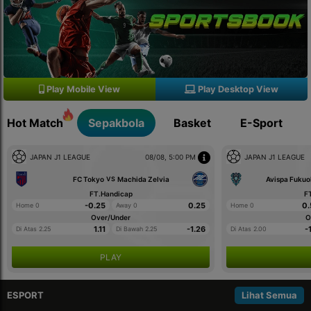
Play Mobile View
Play Desktop View
Hot Match
Sepakbola
Basket
E-Sport
JAPAN J1 LEAGUE
08/08, 5:00 PM
K-LEAGUE 1 KOREA
Avispa Fukuoka
VS
Vissel Kobe
FT.Handicap
F
0.50
-0.50
-0
Home 0
Away 0
Home 0
Over/Under
O
-1.11
-1.01
-1
Di Atas 2.00
Di Bawah 2.00
Di Atas 2.50
PLAY
ESPORT
Lihat Semua