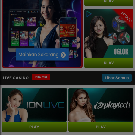
PLAY
PROMO
PLAY
PROMO
LIVE CASINO
Lihat Semua
PLAY
PLAY