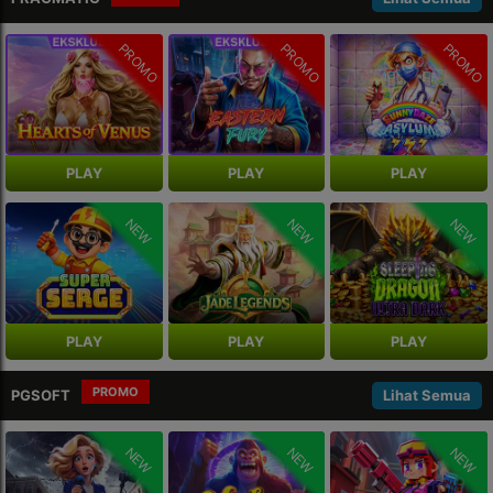
PROMO
PROMO
PROMO
PLAY
PLAY
PLAY
NEW
NEW
NEW
PLAY
PLAY
PLAY
PROMO
PGSOFT
Lihat Semua
NEW
NEW
NEW