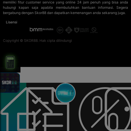
memiliki fitur customer service yang online 24 jam penuh yang bisa anda
hubungi kapan saja apabila membutuhkan bantuan informasi. Segera
bergabung dengan Skor88 dan dapatkan kemenangan anda sekarang juga.
Lisensi
Copyright © SKOR88. Hak cipta dilindungi