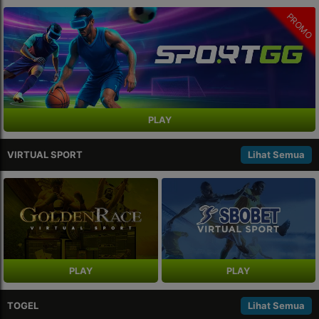
PROMO
PLAY
VIRTUAL SPORT
Lihat Semua
PLAY
PLAY
TOGEL
Lihat Semua